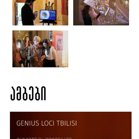
ამბები