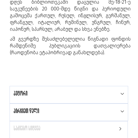
დღეს ბიბლიოთეკაში დაცულია მე-18-21-ე
საუკუნეების 20 000-მდე წიგნი და პერიოდული
გამოცემა ქართულ, რუსულ, ინგლისურ, გერმანულ,
ფრანგულ, იტალიურ, რუმინულ, უნგრულ, ჩინურ,
იაპონურ, სპარსულ, არაბულ და სხვა ენებზე.
ამ გვერდზე შესაძლებელელია წიგნადი ფონდის
რამდენიმე პუბლიკაციის დათვალიერება
(რაოდენობა ეტაპობრივად განახლდება).
ავტორი
აირჩიეთ წელი