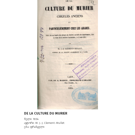
DE LA CULTURE DU MURIER
წელი: 1854
ავტორი: M. J.-J. Clement-Mullet
ენა: ფრანგული