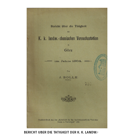
BERICHT UBER DIE TATIGKEIT DER K. K. LANDW.-