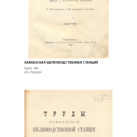
КАВКАЗСКАЯ ШЕЛКОВОДСТВЕННАЯ СТАНЦИЯ
წელი: 1906
ენა: რუსული