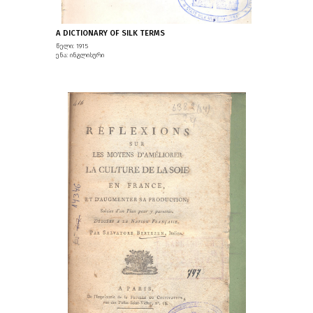
A DICTIONARY OF SILK TERMS
წელი: 1915
ენა: ინგლისური