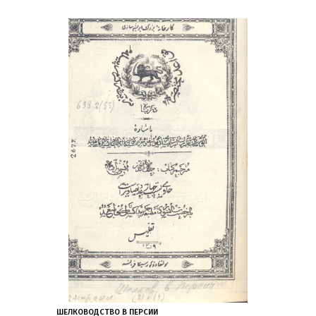
ШЕЛКОВОДСТВО В ПЕРСИИ