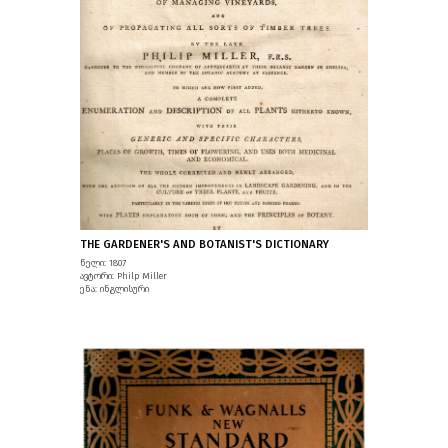
THE GARDENER'S AND BOTANIST'S DICTIONARY
წელი: 1807
ავტორი: Philp Miller
ენა: ინგლისური