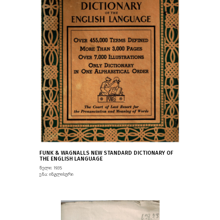
FUNK & WAGNALLS NEW STANDARD DICTIONARY OF
THE ENGLISH LANGUAGE
წელი: 1935
ენა: ინგლისური