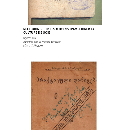
REFLEXIONS SUR LES MOYENS D'AMELIORER LA
CULTURE DE SOIE
წელი: 1792
ავტორი: Par Salvatore Bfrtezen
ენა: ფრანგული