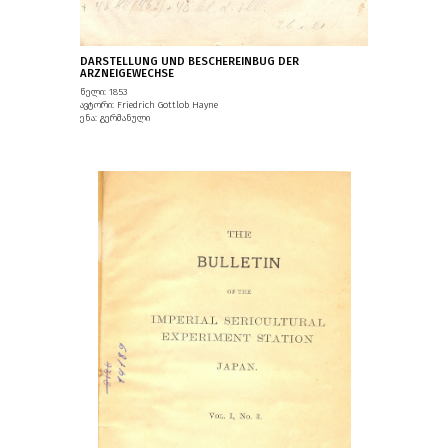
DARSTELLUNG UND BESCHEREINBUG DER
ARZNEIGEWECHSE
წელი: 1853
ავტორი: Friedrich Gottlob Hayne
ენა: გერმანული