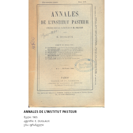
ANNALES DE L'INSTITUT PASTEUR
წელი: 1905
ავტორი: E. DUGLAUX
ენა: ფრანგული