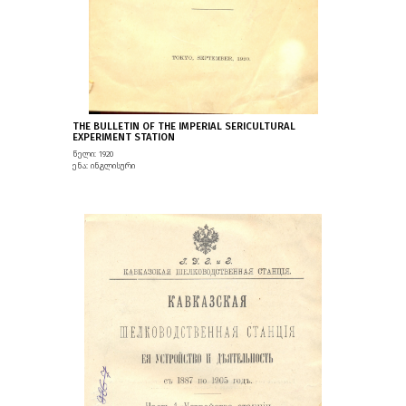
THE BULLETIN OF THE IMPERIAL SERICULTURAL
EXPERIMENT STATION
წელი: 1920
ენა: ინგლისური