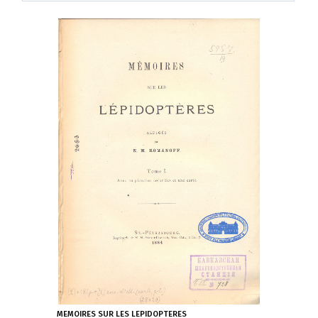
MEMOIRES SUR LES LEPIDOPTERES