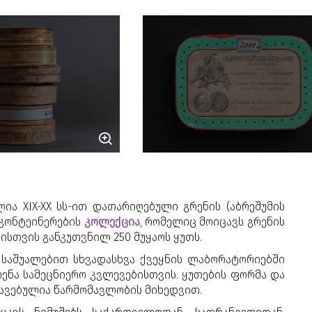
ულია
XIX-XX სს-ით დათარიღებული გრენის (აბრეშუმის
 კონტეინერების
კოლექცია
, რომელიც მოიცავს გრენის
სთვის განკუთვნილ 250 მუყაოს ყუთს.
 საშუალებით სხვადასხვა ქვეყნის ლაბორატორიებში
რენა სამეცნიერო კვლევებისთვის.
ყუთების ფორმა და
ვავებულია წარმომავლობის მიხედვით.