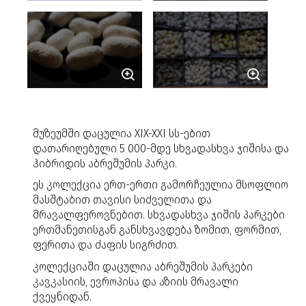
მუზეუმში დაცულია
XIX-XXI სს-ებით
დათარიღებული
5 000-მდე სხვადასხვა ჯიშისა და
ჰიბრიდის
აბრეშუმის პარკი.
ეს კოლექცია ერთ-ერთი გამორჩეულია მსოფლიო
მასშტაბით თავისი სიძველითა და
მრავალფეროვნებით. სხვადასხვა ჯიშის პარკები
ერთმანეთისგან განსხვავდება ზომით, ფორმით,
ფერითა და ძაფის სიგრძით.
კოლექციაში დაცულია აბრეშუმის პარკები
კავკასიის, ევროპისა და აზიის მრავალი
ქვეყნიდან.