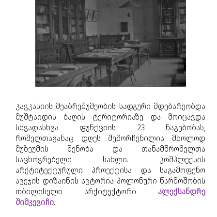
კავკასიის მეაბრეშუმეობის სადგური მდებარეობდა
მუშტაიდის ბაღის ტერიტორიაზე და მოიცავდა
სხვადასხვა ფუნქციის 23 ნაგებობას,
რომელთაგანაც დღეს შემორჩენილია მხოლოდ
მუზეუმის შენობა და თანამშრომელთა
საცხოვრებელი სახლი. კომპლექსის
არქტიტექტურული პროექტისა და საგამოფენო
ავეჯის დიზაინის ავტორია პოლონური წარმოშობის
თბილისელი არქიტექტორი
ალექსანდრე
შიმკევიჩი
.