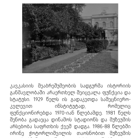
კავკასიის მეაბრეშუმეობის სადგურმა ისტორიის
განმავლობაში არაერთხელ შეიცვალა ფუნქცია და
სტატუსი. 1929 წელს ის გადაკეთდა სამეცნიერო-
კვლევით ინსტიტუტად, რომელიც
ფუნქციონირებდა 1970-იან წლებამდე. 1981 წელს
შენობა გადაეცა დინამოს სტადიონს და მუზეუმის
არსებობა საფრთხის ქვეშ დადგა. 1986-88 წლებში
ირინე ჭოტორლიშვილის თაოსნობით მუზეუმის