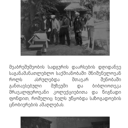
მეაბრეშუმეობის სადგურის დაარსების დღიდანვე
საგანამანათლებლო საქმიანობაში მნიშვნელოვან
როლს ასრულებდა მთავარ შენობაში
განთავსებული მუზეუმი და ბიბლიოთეკა
მრავალფეროვანი კოლექციებითა და წიგნადი
ფონდით, რომელიც ხელს უწყობდა საზოგადოების
ცნობიერების ამაღლებას.