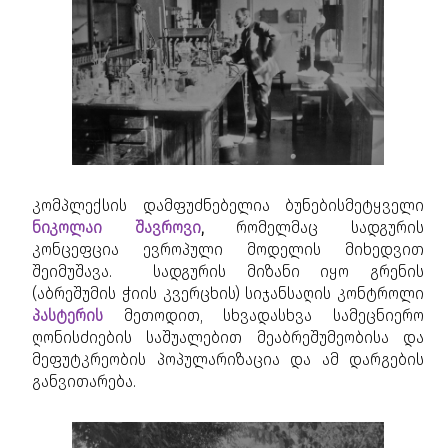
კომპლექსის დამფუძნებელია ბუნებისმეტყველი
ნიკოლაი შავროვი
,
რომელმაც სადგურის
კონცეფცია ევროპული მოდელის მიხედვით
შეიმუშავა. სადგურის მიზანი იყო გრენის
(აბრეშუმის ჭიის კვერცხის) სიჯანსაღის კონტროლი
პასტერის
მეთოდით, სხვადასხვა სამეცნიერო
ღონისძიების საშუალებით მეაბრეშუმეობისა და
მეფუტკრეობის პოპულარიზაცია და ამ დარგების
განვითარება.