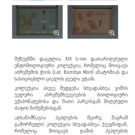
მუზეუმში დაცულია
XIX ს-ით დათარიღებული
ენტომოლოგიური კოლექცია, რომელიც მოიცავს
აბრეშუმის ჭიის
(Lat. Bombyx Mori
)
ანატომიას და
სასიცოცხლო
ციკლის ყველა ეტაპს.
კოლექცია ასევე შედგება სხვადასხვა ჯიშის
ველური აბრეშუმხვევიების ბიოლოგიური
ექსპონატებისა და მათი პარკისგან მიღებული
ძაფის ნიმუშებისგან.
აღსანიშნავია პეპლების მცირე, მაგრამ
გამორჩეული კოლექცია სხვადასხვა ქვეყნიდან,
რომელიც მოიცავს ღამის პეპლების