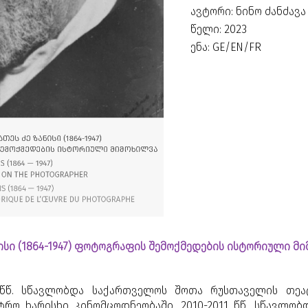
ავტორი: ნინო ძანძავა
წელი: 2023
ენა: GE/EN/FR
ისი (1864-1947) ფოტოგრაფის შემოქმედების ისტორიული მი
6 წწ. სწავლობდა საქართველოს შოთა რუსთაველის თე
ტრო ხარისხი კინომცოდნეობაში. 2010-2011 წწ. სწავლობ