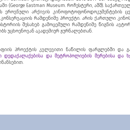
აში (George Eastman Museum. როჩესტერი, აშშ). საქართ
ს ეროვნული არქივის კინოფოტოფონოდოკუმენტების ცე
კონსერვაციის რამდენიმე პროექტი. არის ქართული კინო
ტორიის შესახებ გამოცემული რამდენიმე წიგნის ავტორ
ბს უცხოენოვან აკადემიურ ჟურნალებთან.
რაფიის პროექტის კვლევითი ნაწილის ფარგლებში და
 დედაქალაქებისა და მეტროპოლიების მერებისა და 
ფინანსებით.