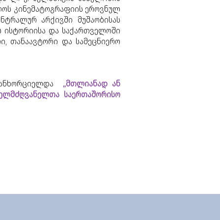
ველოს კინემატოგრაფიის ეროვნულ
ნტრალურ არქივში მუშაობისას
ს ისტორიისა და საქართველოში
ი, თანაავტორი და სამეცნიერო
 განხორციელდა
„მთლიანად ან
ხელმძღვანელთა საერთაშორისო