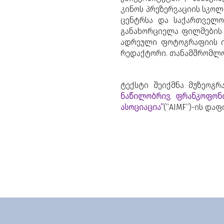
კინოს პრეზერვაციის სკოლ
ცენტრსა და საქართველო
განახორციელა ფილმების 
ადრეული ფოტოგრაფიის ის
რედაქტორი. თანამშრომლო
ტექსტი შეიქმნა მუზეოგ
ნაწილობრივ ფრანკოფონი
ასოციაცია“
(“AIMF”)-ის და