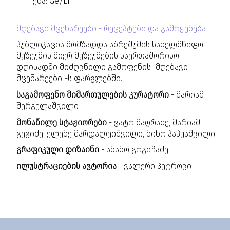
ენა: Ge/En
მღებავი მცენარეები - რეცეპტები და გამოყენება
პუბლიკაცია მომზადდა აბრეშუმის სახელმწიფო
მუზეუმის მიერ მუზეუმების საერთაშორისო
დღისადმი მიძღვნილი გამოფენის "მღებავი
მცენარეები"-ს ფარგლებში.
საგამოფენო მიმართულების კურატორი
- მარიამ
შერგელაშვილი
მონაწილე სტაჟიორები
- ვატო მაღრაძე, მარიამ
გეგიძე, ელენე მარდალეიშვილი, ნინო პაპუაშვილი
გრაფიკული დიზაინი
- ანანო გოგიჩაძე
ილუსტრაციების ავტორია
- ვალერი პეტროვი