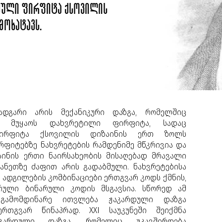
ეული ფირფიტა ქსოვილის
მოხატავს.
ადგარი არის მექანიკური დაზგა, რომელშიც
ია მუყაოს დახვრეტილი ფირფიტა, სადაც
ირფიტა ქსოვილის დიზაინის ერთ ზოლს
ირფიტებზე ნახვრეტების რამდენიმე მწკრივია და
ინის ერთი ნაირსახეობის მისაღებად მრავალი
ნეთზე ძაფით არის გადაბმული. ნახვრეტებისა
 ადგილების კომბინაციები ერთგვარ კოდს ქმნის,
ული ბინარული კოდის მსგავსია. სწორედ ამ
 გამომდინარე ითვლება ჟაკარდული დაზგა
ერთგვარ წინაპრად. XXI საუკუნეში შეიქმნა
კარდული დაზგა, რომელიც უკავშირდება