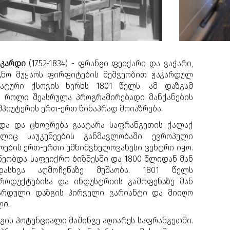
აკარდი
(1752-1834) - ფრანგი ფეიქარი და ვაჭარი,
გნო მუყაოს ფირფიტების მეშვეობით ჟაკარდულ
მატური ქსოვის ხერხს 1801 წელს. ამ დაზგამ
 როლი შეასრულა პროგრამირებადი მანქანების
მპიუტერის ერთ-ერთ წინაპრად მოიაზრება.
და და ცხოვრება გაატარა საფრანგეთის ქალაქ
ლიც საუკუნეების განმავლობაში ევროპული
ოების ერთ-ერთი უმნიშვნელოვანესი ცენტრი იყო.
წეობდა საფეიქრო ბიზნესში და 1800 წლიდან მან
დასხვა აღმოჩენაზე მუშაობა. 1801 წელს
როდუქტებისა და ინდუსტრიის გამოფენაზე მან
კარდული დაზგის პირველი ვარიანტი და მიიღო
ლი.
გის პოტენციალი მაშინვე აღიარეს საფრანგეთში.