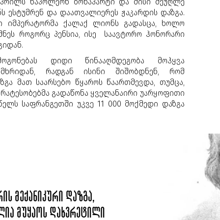
აპრილს ნაპოლეონ ბონაპარტი და მისი მეუღლე
ს ესტუმრენ და დაათვალიერეს ჟაკარდის დაზგა.
ტი იმპერატორმა ქალაქ ლიონს გადასცა, ხოლო
შნეს როგორც პენსია, ისე საავტორო ჰონორარი
გიდან.
მოგონებას დიდი წინააღმდეგობა მოჰყვა
 მხრიდან, რადგან ისინი შიშობდნენ, რომ
ზგა მათ საარსებო წყაროს წაართმევდა, თუმცა,
ირატესობებმა გადაწონა ყველანაირი უარყოფითი
 წელს საფრანგეთში უკვე 11 000 მოქმედი დაზგა
ის მექანიკური დაზგა,
ლია მუყაოს დახვრეტილი