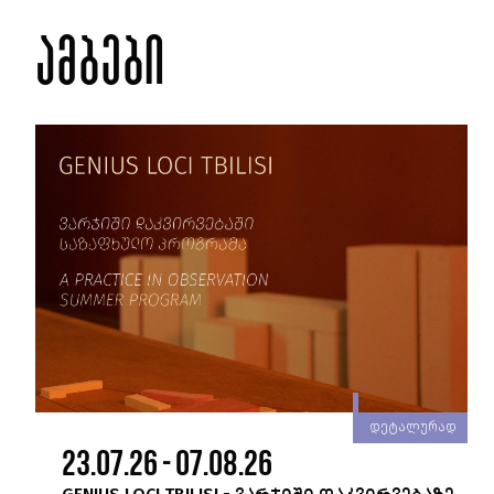
ამბები
რად
დეტალურად
23.07.26 - 07.08.26