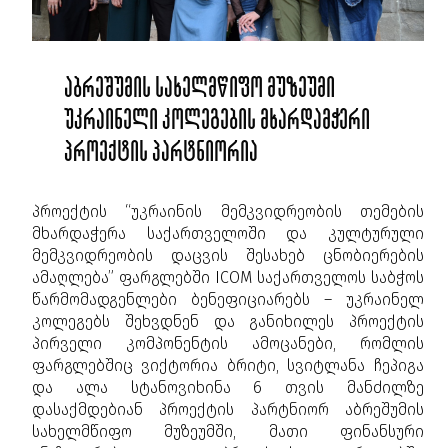
აბრეშუმის სახელმწიფო მუზეუმი
უკრაინელი კოლეგების მხარდამჭერი
პროექტის პარტნიორია
პროექტის “უკრაინის მემკვიდრეობის თემების
მხარდაჭერა საქართველოში და კულტურული
მემკვიდრეობის დაცვის შესახებ ცნობიერების
ამაღლება” ფარგლებში ICOM საქართველოს საბჭოს
წარმომადგენლები ბენეფიციარებს – უკრაინელ
კოლეგებს შეხვდნენ და განიხილეს პროექტის
პირველი კომპონენტის ამოცანები, რომლის
ფარგლებშიც ვიქტორია ბრიტი, სვიტლანა ჩეპიგა
და ალა სტანოვიხინა 6 თვის მანძილზე
დასაქმდებიან პროექტის პარტნიორ აბრეშუმის
სახელმწიფო მუზეუმში, მათი ფინანსური