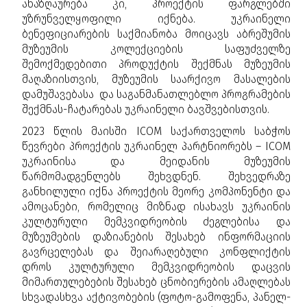
ანაზღაურება კი, პროექტის ფარგლებში
უზრუნველყოფილი იქნება. უკრაინელი
ბენეფიციარების საქმიანობა მოიცავს აბრეშუმის
მუზეუმის კოლექციების საფუძველზე
შემოქმედებითი პროდუქტის შექმნას მუზეუმის
მაღაზიისთვის, მუზეუმის საარქივო მასალების
დამუშავებასა და საგანმანათლებლო პროგრამების
შექმნას-ჩატარებას უკრაინელი ბავშვებისთვის.
2023 წლის მაისში ICOM საქართველოს საბჭოს
წევრები პროექტის უკრაინელ პარტნიორებს – ICOM
უკრაინისა და მეიდანის მუზეუმის
წარმომადგენლებს შეხვდნენ. შეხვედრაზე
განხილული იქნა პროექტის მეორე კომპონენტი და
ამოცანები, რომელიც მიზნად ისახავს უკრაინის
კულტურული მემკვიდრეობის ძეგლებისა და
მუზეუმების დაზიანების შესახებ ინფორმაციის
გავრცელებას და შეიარაღებული კონფლიქტის
დროს კულტურული მემკვიდრეობის დაცვის
მიმართულებების შესახებ ცნობიერების ამაღლებას
სხვადასხვა აქტივობების (ფოტო-გამოფენა, პანელ-