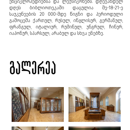
ენციკლოპედიებსა და ლექსიკონებს. დღევანდელ
დღეს ბიბლიოთეკაში დაცულია მე-18-21-ე
საუკუნეების 20 000-მდე წიგნი და პერიოდული
გამოცემა ქართულ, რუსულ, ინგლისურ, გერმანულ,
ფრანგულ, იტალიურ, რუმინულ, უნგრულ, ჩინურ,
იაპონურ, სპარსულ, არაბულ და სხვა ენებზე.
გალერეა