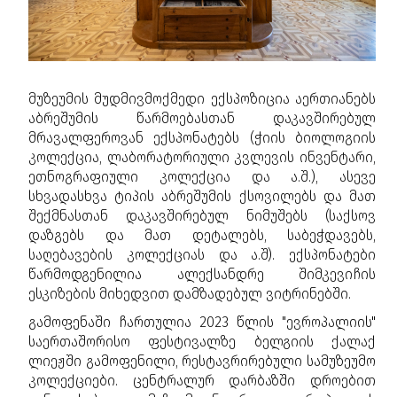
მუზეუმის მუდმივმოქმედი ექსპოზიცია აერთიანებს
აბრეშუმის წარმოებასთან დაკავშირებულ
მრავალფეროვან ექსპონატებს (ჭიის ბიოლოგიის
კოლექცია, ლაბორატორიული კვლევის ინვენტარი,
ეთნოგრაფიული კოლექცია და ა.შ.), ასევე
სხვადასხვა ტიპის აბრეშუმის ქსოვილებს და მათ
შექმნასთან დაკავშირებულ ნიმუშებს (საქსოვ
დაზგებს და მათ დეტალებს, საბეჭდავებს,
საღებავების კოლექციას და ა.შ). ექსპონატები
წარმოდგენილია ალექსანდრე შიმკევიჩის
ესკიზების მიხედვით დამზადებულ ვიტრინებში.
გამოფენაში
ჩართულია 2023 წლის "ევროპალიის"
საერთაშორისო ფესტივალზე ბელგიის ქალაქ
ლიეჟში გამოფენილი, რესტავრირებული სამუზეუმო
კოლექციები. ცენტრალურ დარბაზში დროებით