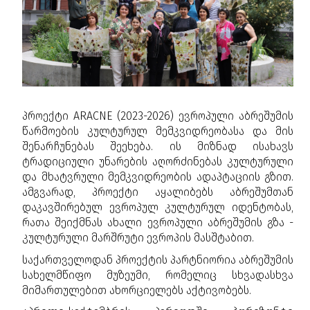
პროექტი ARACNE (2023-2026) ევროპული აბრეშუმის
წარმოების კულტურულ მემკვიდრეობასა და მის
შენარჩუნებას შეეხება. ის მიზნად ისახავს
ტრადიციული უნარების აღორძინებას კულტურული
და მხატვრული მემკვიდრეობის ადაპტაციის გზით.
ამგვარად, პროექტი აყალიბებს აბრეშუმთან
დაკავშირებულ ევროპულ კულტურულ იდენტობას,
რათა შეიქმნას ახალი ევროპული აბრეშუმის გზა -
კულტურული მარშრუტი ევროპის მასშტაბით.
საქართველოდან პროექტის პარტნიორია აბრეშუმის
სახელმწიფო მუზეუმი, რომელიც სხვადასხვა
მიმართულებით ახორციელებს აქტივობებს.