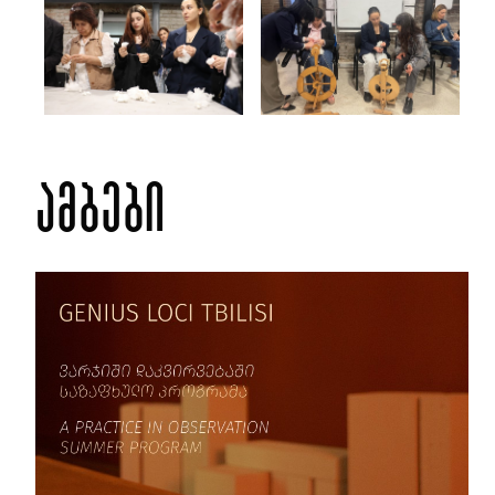
ამბები