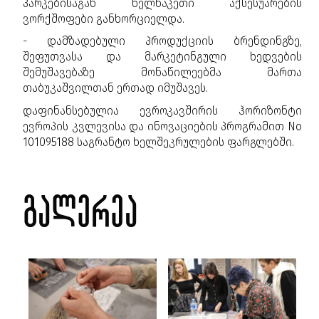
პარკებისაგან ხელნაკეთი აქსესუარების
ვორქშოფები განხორციელდა.
- დამზადებული პროდუქციის ბრენდინგზე,
შეფუთვასა და მარკეტინგული ხედვების
შემუშავებაზე მონაწილეებმა მართა
თაბუკაშვილთან ერთად იმუშავეს.
დაფინანსებულია ევროკავშირის ჰორიზონტი
ევროპის კვლევისა და ინოვაციების პროგრამით No
101095188 საგრანტო ხელშეკრულების ფარგლებში.
გალერეა