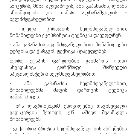
აზიკურის, მზია ალდამოვის, ანა კაპანაძის, ლიანა
ანიაშვილის და თამარ ალხანაშვილის -
ხელმძღვანელობით.
- ლელა კირთაძის ხელმძღვანელობით,
მონაწილეები ეკოპრინტის ტექნიკას დაეუფლნენ.
- ანა კაპანაძის ხელმძღვანელობით, მონაწილეები
ღებვისა და ქარგვის ტექნიკას დაეუფლნენ.
მეორე ეტაპის ფარგლებში გაიმართა ოთხი
სხვადასხვა ვორქშოფი, მოწვეული
სპეციალისტების ხელმძღვანელობით.
- ანა კაპანაძის ხელმძღვანელობით,
მონაწილეებმა ძაფის დართვის ტექნიკა
განამტკიცეს.
- ირა ლავრინენკომ ქსოვილებზე თავისუფალი
გადაკერვის მეთოდი, ე.წ. საშიკო შეასწავლა
მონაწილეებს.
- ვიქტორია ბრიტის ხელმძღვანელობის აბრეშუმის